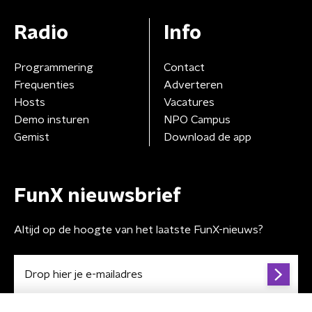
Radio
Info
Programmering
Contact
Frequenties
Adverteren
Hosts
Vacatures
Demo insturen
NPO Campus
Gemist
Download de app
FunX nieuwsbrief
Altijd op de hoogte van het laatste FunX-nieuws?