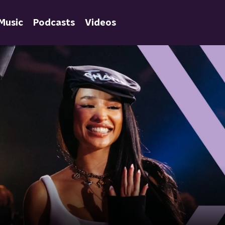
Music
Podcasts
Videos