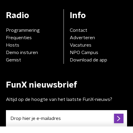
Radio
Info
Programmering
Contact
Frequenties
Adverteren
Hosts
Vacatures
Demo insturen
NPO Campus
Gemist
Download de app
FunX nieuwsbrief
Altijd op de hoogte van het laatste FunX-nieuws?