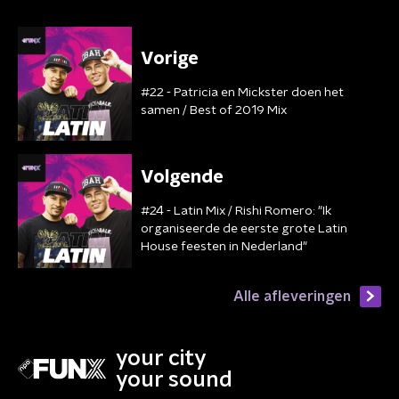
Vorige
#22 - Patricia en Mickster doen het
samen / Best of 2019 Mix
Volgende
#24 - Latin Mix / Rishi Romero: "Ik
organiseerde de eerste grote Latin
House feesten in Nederland"
Alle afleveringen
your city
your sound