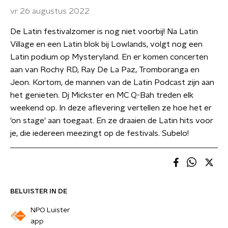
vr 26 augustus 2022
De Latin festivalzomer is nog niet voorbij! Na Latin
Village en een Latin blok bij Lowlands, volgt nog een
Latin podium op Mysteryland. En er komen concerten
aan van Rochy RD, Ray De La Paz, Tromboranga en
Jeon. Kortom, de mannen van de Latin Podcast zijn aan
het genieten. Dj Mickster en MC Q-Bah treden elk
weekend op. In deze aflevering vertellen ze hoe het er
'on stage' aan toegaat. En ze draaien de Latin hits voor
je, die iedereen meezingt op de festivals. Subelo!
BELUISTER IN DE
NPO Luister
app