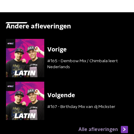
Andere afleveringen
Vorige
#165 - Dembow Mix / Chimbala leert
Nederlands
Volgende
#167 - Birthday Mix van dj Mickster
Alle afleveringen