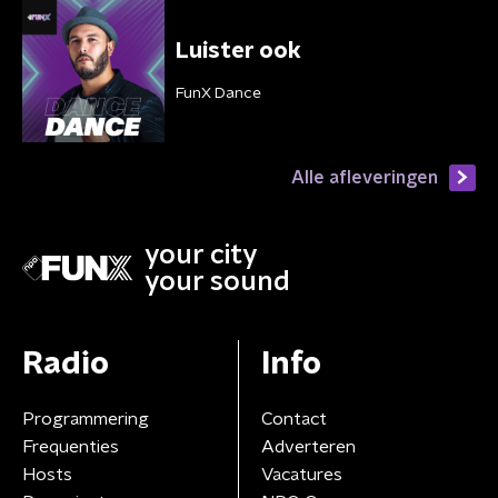
Luister ook
FunX Dance
Alle afleveringen
your city
your sound
Radio
Info
Programmering
Contact
Frequenties
Adverteren
Hosts
Vacatures