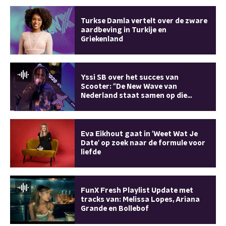
Turkse Damla vertelt over de zware
aardbeving in Turkije en
Griekenland
Yssi SB over het succes van
Scooter: "De New Wave van
Nederland staat samen op die
track"
Eva Eikhout gaat in 'Weet Wat Je
Date' op zoek naar de formule voor
liefde
FunX Fresh Playlist Update met
tracks van: Melissa Lopes, Ariana
Grande en Bollebof