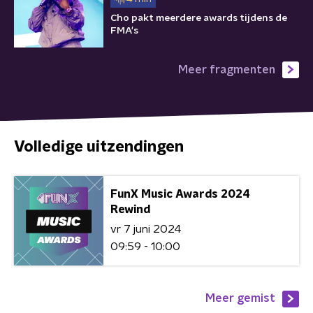
Cho pakt meerdere awards tijdens de
FMA's
Meer fragmenten
Volledige uitzendingen
FunX Music Awards 2024
Rewind
vr 7 juni 2024
09:59 - 10:00
Meer gemist