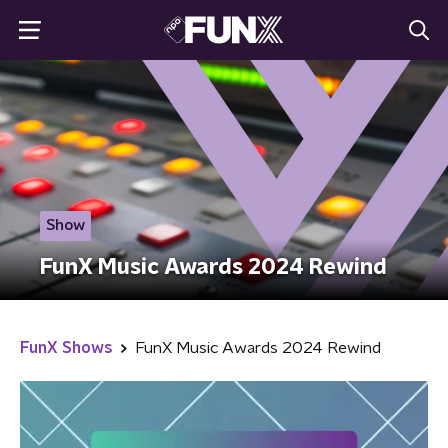
Show
FunX Music Awards 2024 Rewind
FunX Shows
FunX Music Awards 2024 Rewind