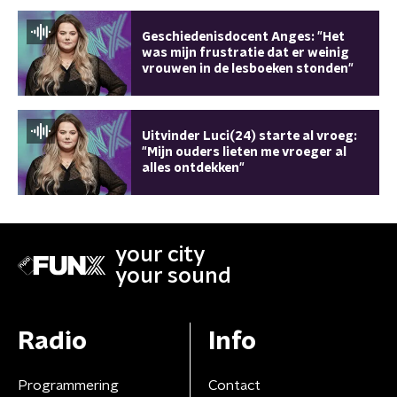
Geschiedenisdocent Anges: "Het
was mijn frustratie dat er weinig
vrouwen in de lesboeken stonden"
Uitvinder Luci(24) starte al vroeg:
"Mijn ouders lieten me vroeger al
alles ontdekken"
your city
your sound
Radio
Info
Programmering
Contact