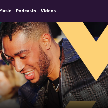
Music
Podcasts
Videos