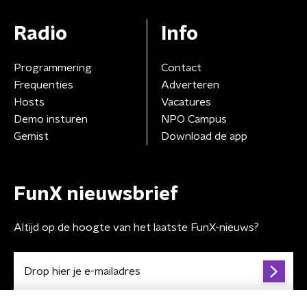
Radio
Info
Programmering
Contact
Frequenties
Adverteren
Hosts
Vacatures
Demo insturen
NPO Campus
Gemist
Download de app
FunX nieuwsbrief
Altijd op de hoogte van het laatste FunX-nieuws?