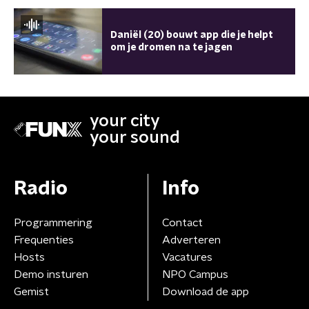
Daniël (20) bouwt app die je helpt
om je dromen na te jagen
your city
your sound
Radio
Info
Programmering
Contact
Frequenties
Adverteren
Hosts
Vacatures
Demo insturen
NPO Campus
Gemist
Download de app