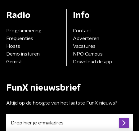
Radio
Info
Programmering
Contact
Frequenties
Adverteren
Hosts
Vacatures
Demo insturen
NPO Campus
Gemist
Download de app
FunX nieuwsbrief
Altijd op de hoogte van het laatste FunX-nieuws?