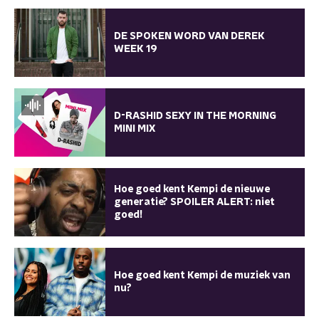
DE SPOKEN WORD VAN DEREK
WEEK 19
D-RASHID SEXY IN THE MORNING
MINI MIX
Hoe goed kent Kempi de nieuwe
generatie? SPOILER ALERT: niet
goed!
Hoe goed kent Kempi de muziek van
nu?