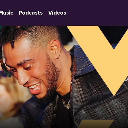
Music
Podcasts
Videos