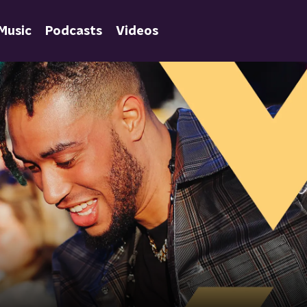
Music
Podcasts
Videos