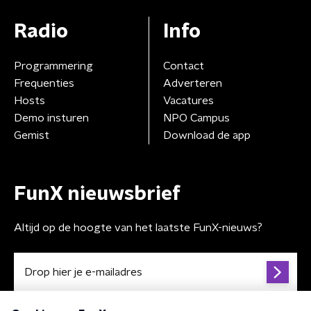
Radio
Info
Programmering
Contact
Frequenties
Adverteren
Hosts
Vacatures
Demo insturen
NPO Campus
Gemist
Download de app
FunX nieuwsbrief
Altijd op de hoogte van het laatste FunX-nieuws?