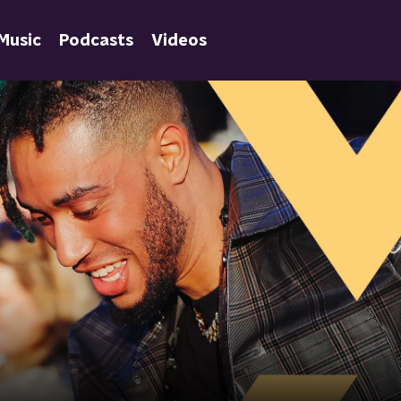
Music
Podcasts
Videos