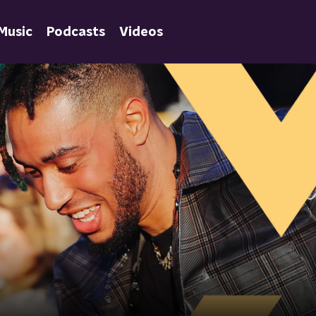
Music
Podcasts
Videos