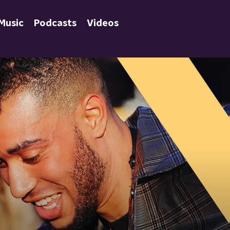
Music
Podcasts
Videos