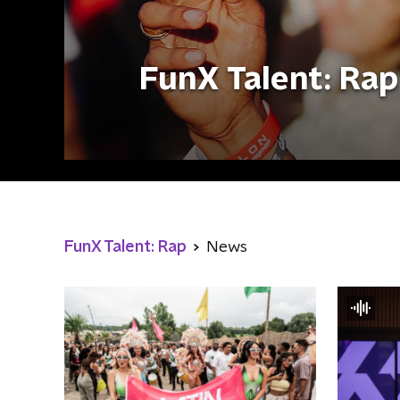
FunX Talent: Rap
FunX Talent: Rap
News