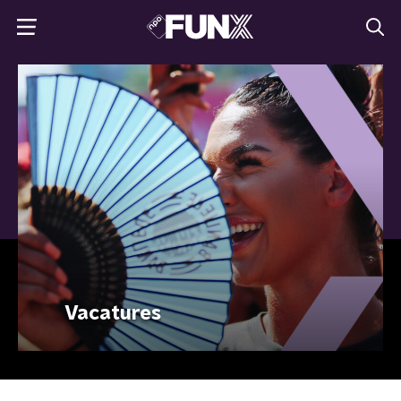
Vacatures