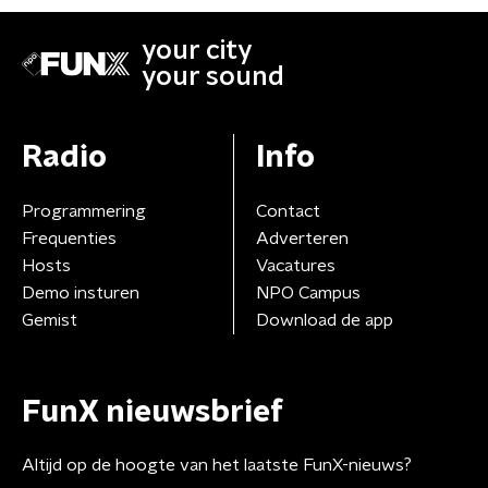
your city
your sound
Radio
Info
Programmering
Contact
Frequenties
Adverteren
Hosts
Vacatures
Demo insturen
NPO Campus
Gemist
Download de app
FunX nieuwsbrief
Altijd op de hoogte van het laatste FunX-nieuws?