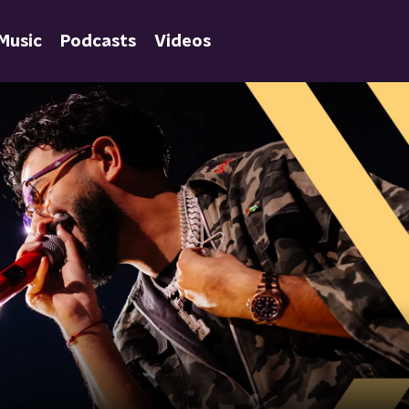
Music
Podcasts
Videos