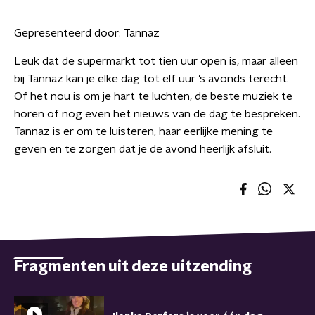
Gepresenteerd door:
Tannaz
Leuk dat de supermarkt tot tien uur open is, maar alleen
bij Tannaz kan je elke dag tot elf uur ’s avonds terecht.
Of het nou is om je hart te luchten, de beste muziek te
horen of nog even het nieuws van de dag te bespreken.
Tannaz is er om te luisteren, haar eerlijke mening te
geven en te zorgen dat je de avond heerlijk afsluit.
Fragmenten uit deze uitzending