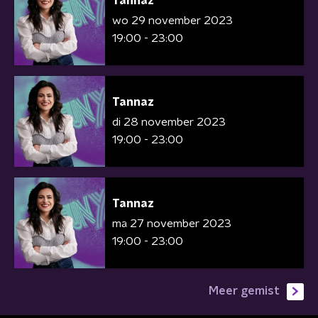
Tannaz
wo 29 november 2023
19:00 - 23:00
Tannaz
di 28 november 2023
19:00 - 23:00
Tannaz
ma 27 november 2023
19:00 - 23:00
Meer gemist