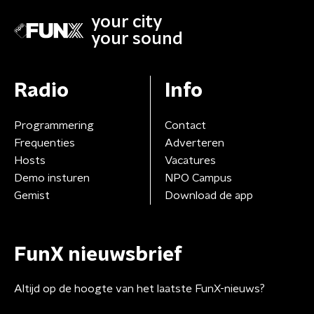
your city
your sound
Radio
Info
Programmering
Contact
Frequenties
Adverteren
Hosts
Vacatures
Demo insturen
NPO Campus
Gemist
Download de app
FunX nieuwsbrief
Altijd op de hoogte van het laatste FunX-nieuws?