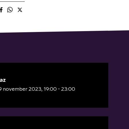
az
9 november 2023
19:00 - 23:00