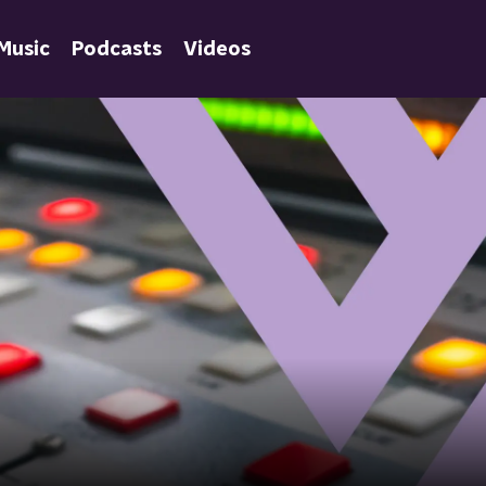
Music
Podcasts
Videos