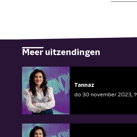
Meer uitzendingen
Tannaz
do 30 november 2023
1