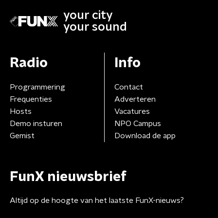
your city
your sound
Radio
Info
Programmering
Contact
Frequenties
Adverteren
Hosts
Vacatures
Demo insturen
NPO Campus
Gemist
Download de app
FunX nieuwsbrief
Altijd op de hoogte van het laatste FunX-nieuws?