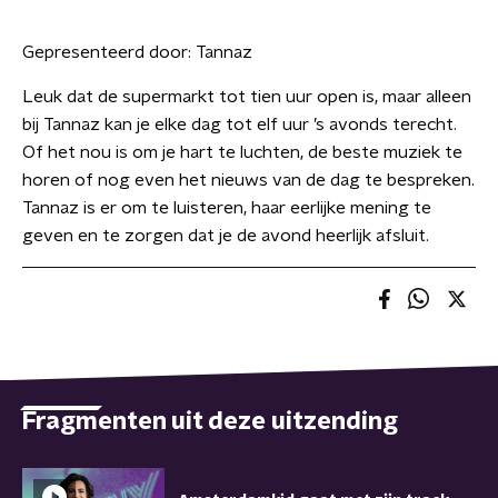
Gepresenteerd door:
Tannaz
Leuk dat de supermarkt tot tien uur open is, maar alleen
bij Tannaz kan je elke dag tot elf uur ’s avonds terecht.
Of het nou is om je hart te luchten, de beste muziek te
horen of nog even het nieuws van de dag te bespreken.
Tannaz is er om te luisteren, haar eerlijke mening te
geven en te zorgen dat je de avond heerlijk afsluit.
Fragmenten uit deze uitzending