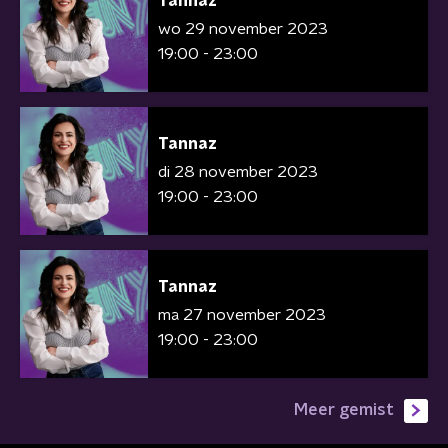
Tannaz
wo 29 november 2023
19:00 - 23:00
Tannaz
di 28 november 2023
19:00 - 23:00
Tannaz
ma 27 november 2023
19:00 - 23:00
Meer gemist