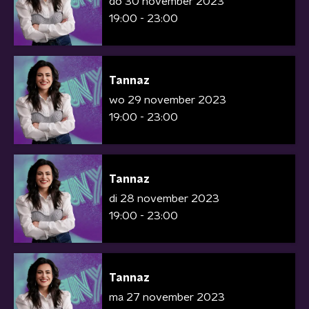
do 30 november 2023
19:00 - 23:00
Tannaz
wo 29 november 2023
19:00 - 23:00
Tannaz
di 28 november 2023
19:00 - 23:00
Tannaz
ma 27 november 2023