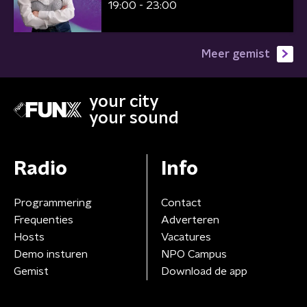
19:00 - 23:00
Meer gemist
your city
your sound
Radio
Info
Programmering
Contact
Frequenties
Adverteren
Hosts
Vacatures
Demo insturen
NPO Campus
Gemist
Download de app