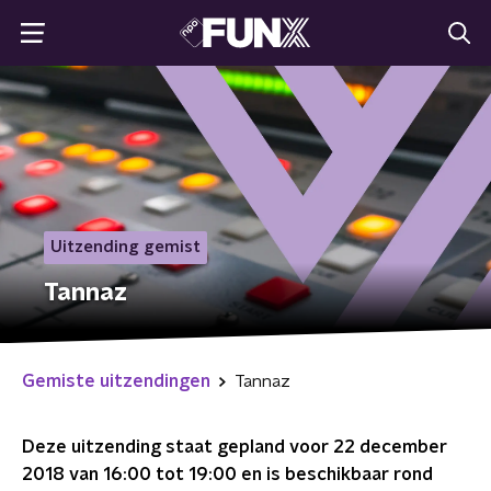
Uitzending gemist
Tannaz
Gemiste uitzendingen
Tannaz
Deze uitzending staat gepland voor
22 december
2018 van 16:00 tot 19:00
en is beschikbaar rond