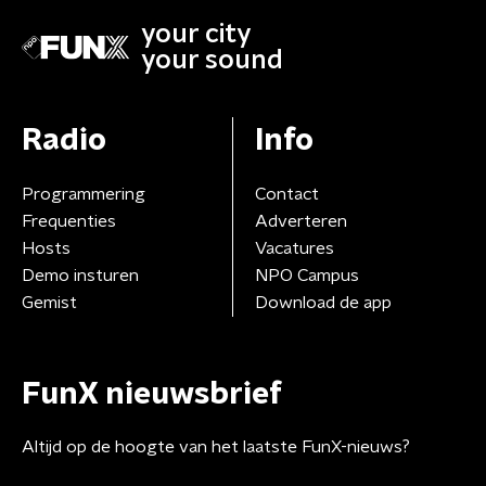
your city
your sound
Radio
Info
Programmering
Contact
Frequenties
Adverteren
Hosts
Vacatures
Demo insturen
NPO Campus
Gemist
Download de app
FunX nieuwsbrief
Altijd op de hoogte van het laatste FunX-nieuws?