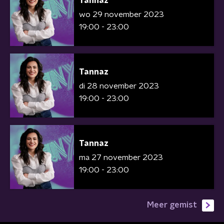
Tannaz
wo 29 november 2023
19:00 - 23:00
Tannaz
di 28 november 2023
19:00 - 23:00
Tannaz
ma 27 november 2023
19:00 - 23:00
Meer gemist