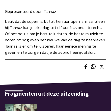
Gepresenteerd door:
Tannaz
Leuk dat de supermarkt tot tien uur open is, maar alleen
bij Tannaz kan je elke dag tot elf uur ’s avonds terecht.
Of het nou is om je hart te luchten, de beste muziek te
horen of nog even het nieuws van de dag te bespreken.
Tannaz is er om te luisteren, haar eerlijke mening te
geven en te zorgen dat je de avond heerlijk afsluit.
Fragmenten uit deze uitzending