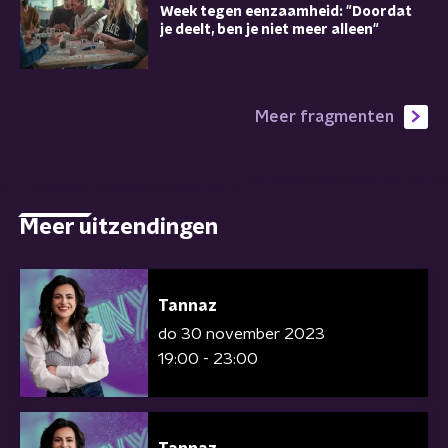
Week tegen eenzaamheid: "Doordat
je deelt, ben je niet meer alleen"
Meer fragmenten
Meer uitzendingen
Tannaz
do 30 november 2023
19:00 - 23:00