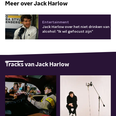
Meer over Jack Harlow
Entertainment
Jack Harlow over het niet drinken van
alcohol: "Ik wil gefocust zijn"
Tracks van Jack Harlow