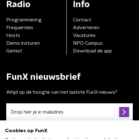
Radio
Info
Programmering
Contact
Frequenties
Adverteren
Hosts
Vacatures
Demo insturen
NPO Campus
Gemist
Download de app
FunX nieuwsbrief
Altijd op de hoogte van het laatste FunX-nieuws?