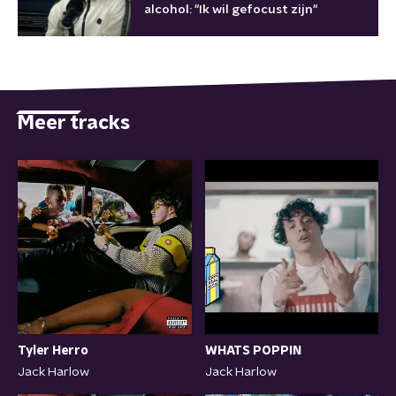
alcohol: "Ik wil gefocust zijn"
Meer tracks
Tyler Herro
WHATS POPPIN
Jack Harlow
Jack Harlow