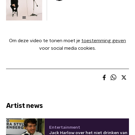
Om deze video te tonen moet je
toestemming geven
voor social media cookies.
Artist news
Entertainment
Jack Harlow over het niet drinken van