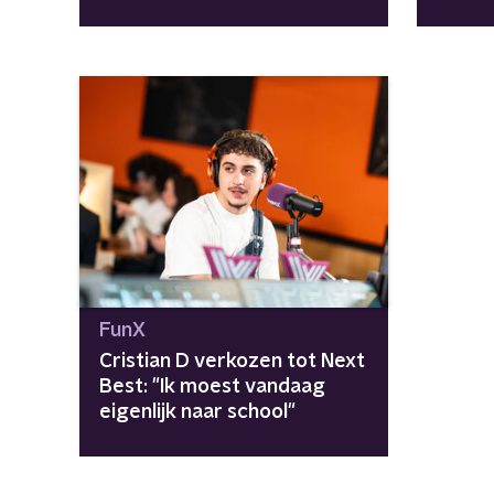
FunX
Cristian D verkozen tot Next
Best: "Ik moest vandaag
eigenlijk naar school"