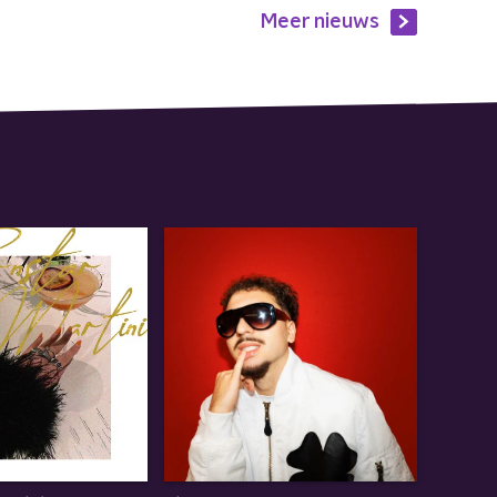
Meer nieuws