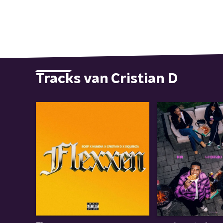
Tracks van Cristian D