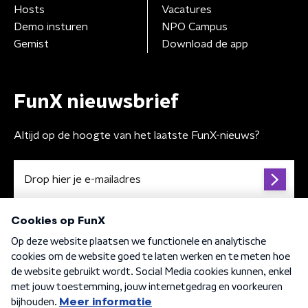
Hosts
Vacatures
Demo insturen
NPO Campus
Gemist
Download de app
FunX nieuwsbrief
Altijd op de hoogte van het laatste FunX-nieuws?
Algemene voorwaarden
Privacybeleid