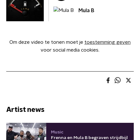
Mula B
Om deze video te tonen moet je
toestemming geven
voor social media cookies.
Artist news
Music
Frenna en Mula B begraven strijdbijl