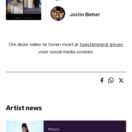
Justin Bieber
Om deze video te tonen moet je
toestemming geven
voor social media cookies.
Artist news
Music