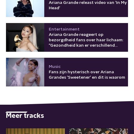
Ariana Grande releast video van 'In My
Head'
Entertainment
Ariana Grande reageert op
bezorgdheid fans over haar lichaam:
"Gezondheid kan er verschillend
uitzien"
Music
Fans zijn hysterisch over Ariana
Grandes 'Sweetener' en dit is waarom
Meer tracks