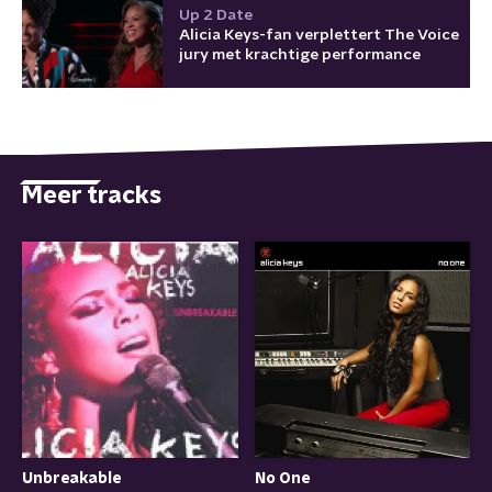
Up 2 Date
Alicia Keys-fan verplettert The Voice
jury met krachtige performance
Meer tracks
Unbreakable
No One