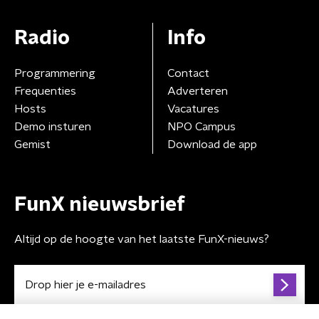
Radio
Info
Programmering
Contact
Frequenties
Adverteren
Hosts
Vacatures
Demo insturen
NPO Campus
Gemist
Download de app
FunX nieuwsbrief
Altijd op de hoogte van het laatste FunX-nieuws?