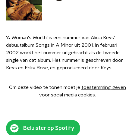
'A Woman's Worth' is een nummer van Alicia Keys'
debuutalbum Songs in A Minor uit 2001. In februari
2002 wordt het nummer uitgebracht als de tweede
single van dat album. Het nummer is geschreven door
Keys en Erika Rose, en geproduceerd door Keys.
Om deze video te tonen moet je
toestemming geven
voor social media cookies.
Beluister op Spotify