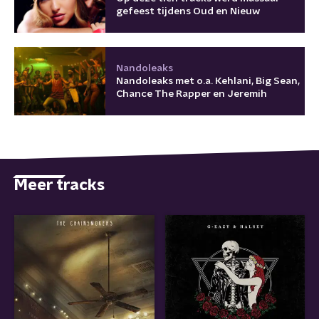
gefeest tijdens Oud en Nieuw
Nandoleaks
Nandoleaks met o.a. Kehlani, Big Sean,
Chance The Rapper en Jeremih
Meer tracks