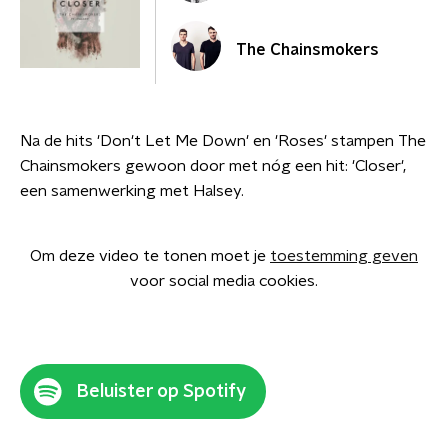
The Chainsmokers
Na de hits 'Don't Let Me Down' en 'Roses' stampen The
Chainsmokers gewoon door met nóg een hit: 'Closer',
een samenwerking met Halsey.
Om deze video te tonen moet je
toestemming geven
voor social media cookies.
Beluister op Spotify