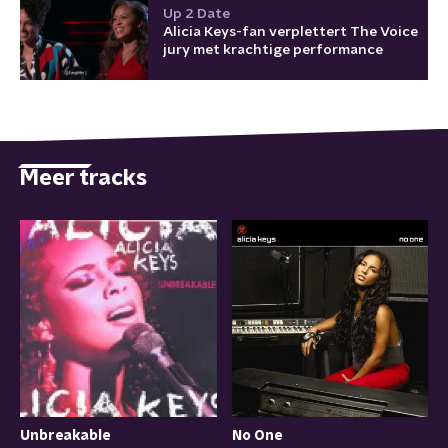
Up 2 Date
Alicia Keys-fan verplettert The Voice
jury met krachtige performance
Meer tracks
Unbreakable
No One