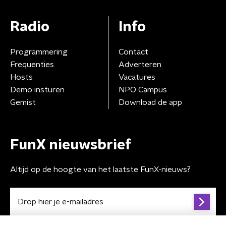
Radio
Info
Programmering
Contact
Frequenties
Adverteren
Hosts
Vacatures
Demo insturen
NPO Campus
Gemist
Download de app
FunX nieuwsbrief
Altijd op de hoogte van het laatste FunX-nieuws?