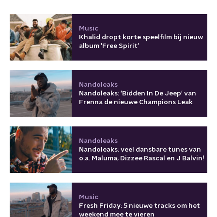
Music
Khalid dropt korte speelfilm bij nieuw
album 'Free Spirit'
Nandoleaks
Nandoleaks: 'Bidden In De Jeep' van
Frenna de nieuwe Champions Leak
Nandoleaks
Nandoleaks: veel dansbare tunes van
o.a. Maluma, Dizzee Rascal en J Balvin!
Music
Fresh Friday: 5 nieuwe tracks om het
weekend mee te vieren