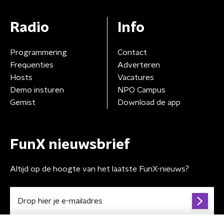
Radio
Info
Programmering
Contact
Frequenties
Adverteren
Hosts
Vacatures
Demo insturen
NPO Campus
Gemist
Download de app
FunX nieuwsbrief
Altijd op de hoogte van het laatste FunX-nieuws?