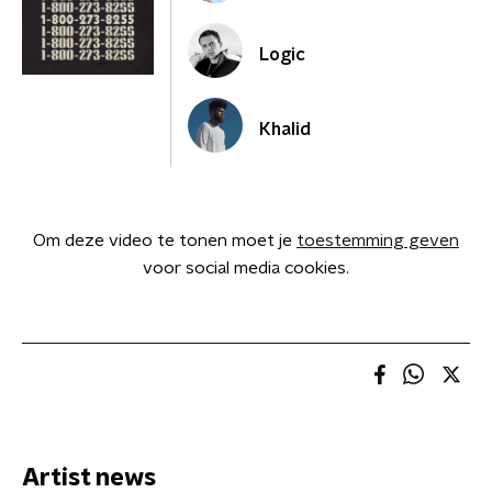
Logic
Khalid
Om deze video te tonen moet je
toestemming geven
voor social media cookies.
Artist news