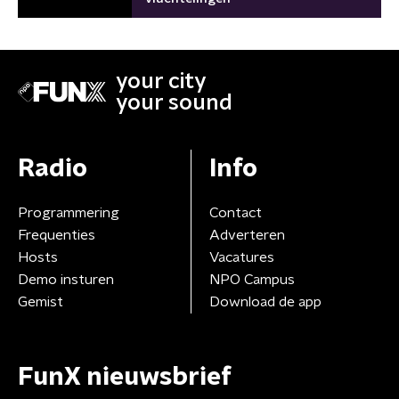
your city
your sound
Radio
Info
Programmering
Contact
Frequenties
Adverteren
Hosts
Vacatures
Demo insturen
NPO Campus
Gemist
Download de app
FunX nieuwsbrief