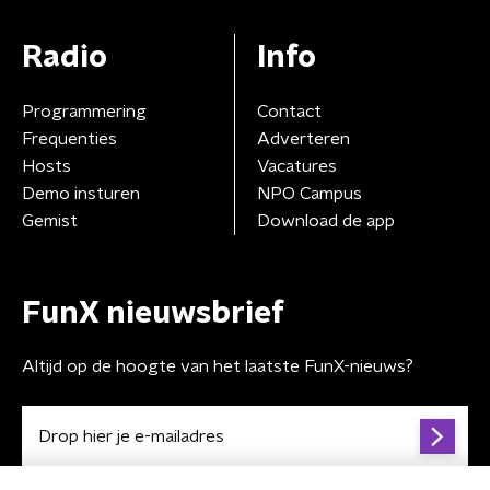
Radio
Info
Programmering
Contact
Frequenties
Adverteren
Hosts
Vacatures
Demo insturen
NPO Campus
Gemist
Download de app
FunX nieuwsbrief
Altijd op de hoogte van het laatste FunX-nieuws?