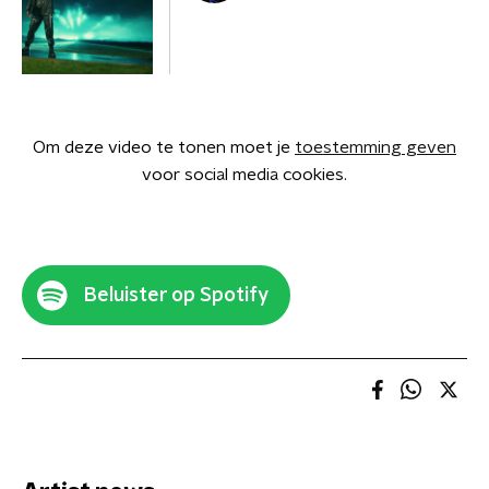
Om deze video te tonen moet je
toestemming geven
voor social media cookies.
Beluister op Spotify