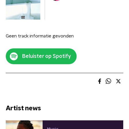
Geen track informatie gevonden
Beluister op Spotify
Artist news