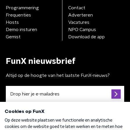
Programmering
Contact
Frequenties
Adverteren
Hosts
Vacatures
Demo insturen
NPO Campus
Gemist
Download de app
FunX nieuwsbrief
Altijd op de hoogte van het laatste FunX-nieuws?