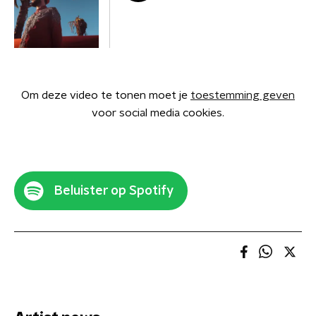
Om deze video te tonen moet je
toestemming geven
voor social media cookies.
Beluister op Spotify