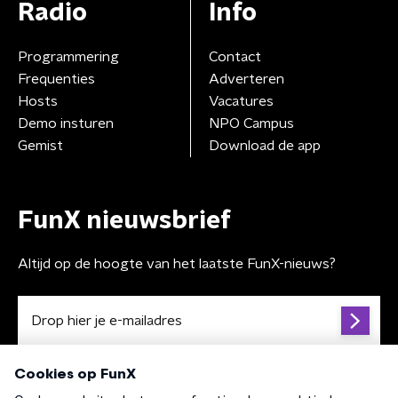
Radio
Info
Programmering
Contact
Frequenties
Adverteren
Hosts
Vacatures
Demo insturen
NPO Campus
Gemist
Download de app
FunX nieuwsbrief
Altijd op de hoogte van het laatste FunX-nieuws?