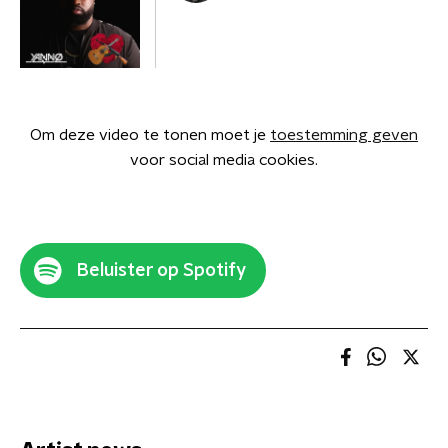
Om deze video te tonen moet je
toestemming geven
voor social media cookies.
Beluister op Spotify