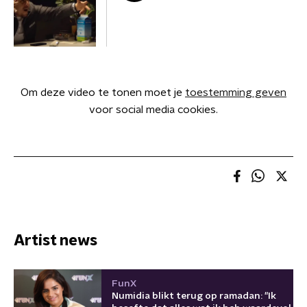
Om deze video te tonen moet je
toestemming geven
voor social media cookies.
Artist news
FunX
Numidia blikt terug op ramadan: "Ik