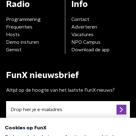
Radio
Info
Programmering
Contact
Frequenties
Adverteren
Hosts
Vacatures
Demo insturen
NPO Campus
Gemist
Download de app
FunX nieuwsbrief
Altijd op de hoogte van het laatste FunX-nieuws?