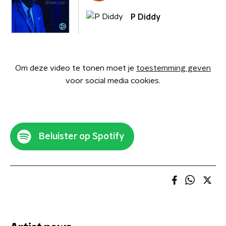
P Diddy
Om deze video te tonen moet je
toestemming geven
voor social media cookies.
Beluister op Spotify