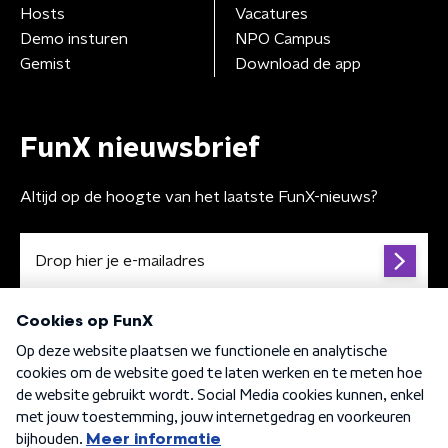
Hosts
Vacatures
Demo insturen
NPO Campus
Gemist
Download de app
FunX nieuwsbrief
Altijd op de hoogte van het laatste FunX-nieuws?
Algemene voorwaarden
Privacybeleid