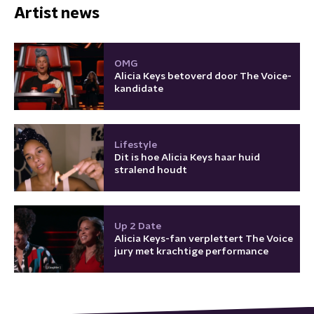
Artist news
OMG
Alicia Keys betoverd door The Voice-
kandidate
Lifestyle
Dit is hoe Alicia Keys haar huid
stralend houdt
Up 2 Date
Alicia Keys-fan verplettert The Voice
jury met krachtige performance