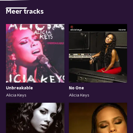
Meer tracks
Unbreakable
No One
Alicia Keys
Alicia Keys