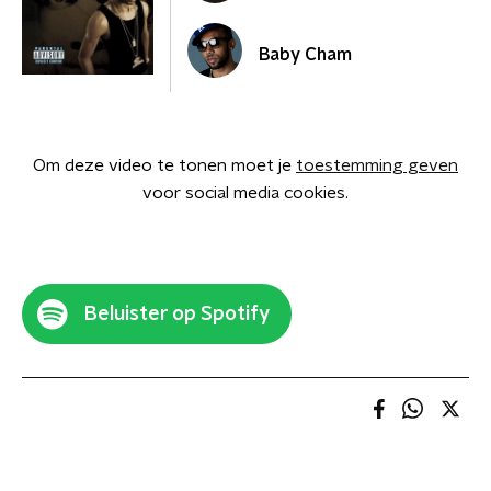
Baby Cham
Om deze video te tonen moet je
toestemming geven
voor social media cookies.
Beluister op Spotify