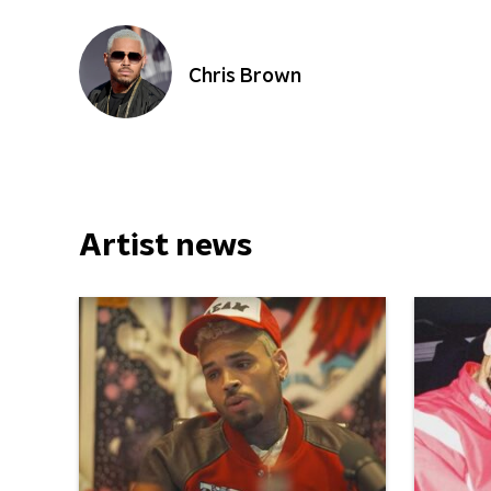
Chris Brown
Artist news