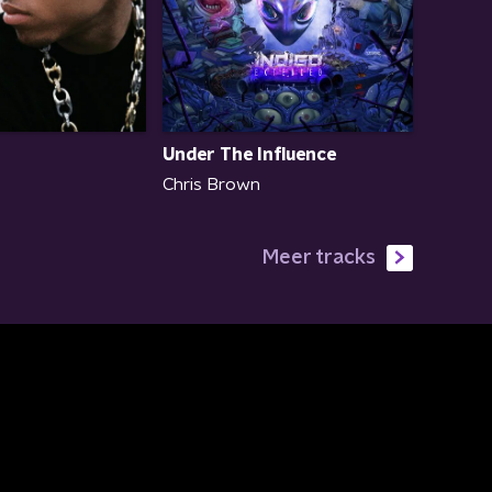
Under The Influence
Chris Brown
Meer tracks