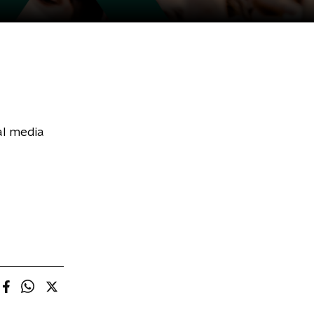
al media