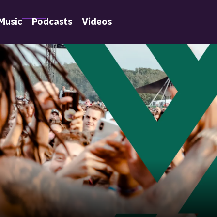
Music
Podcasts
Videos