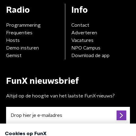
Radio
Info
Programmering
Contact
Frequenties
Adverteren
Hosts
Vacatures
Demo insturen
NPO Campus
Gemist
Download de app
FunX nieuwsbrief
Altijd op de hoogte van het laatste FunX-nieuws?