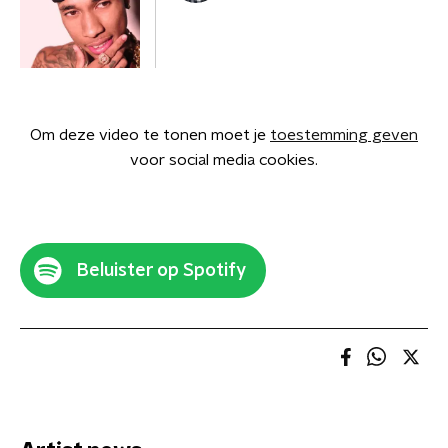
Om deze video te tonen moet je
toestemming geven
voor social media cookies.
Beluister op Spotify