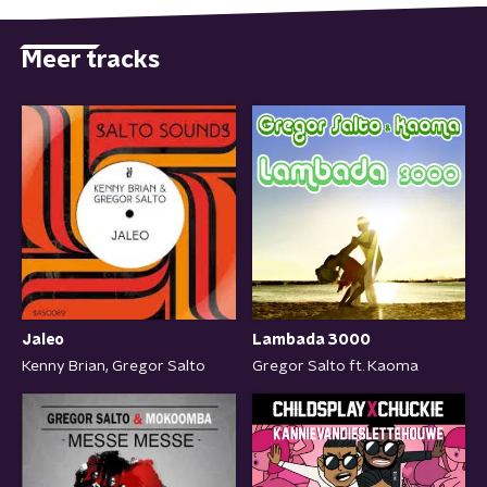
Meer tracks
Lambada 3000
Jaleo
Gregor Salto ft. Kaoma
Kenny Brian, Gregor Salto