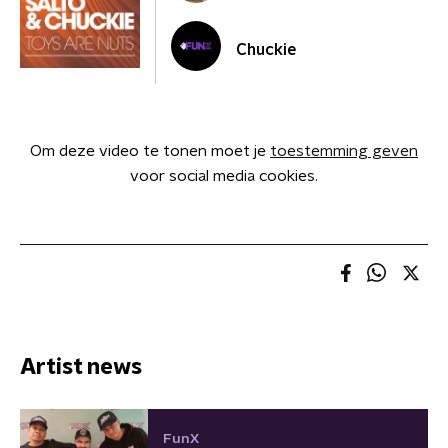
Chuckie
Om deze video te tonen moet je
toestemming geven
voor social media cookies.
Artist news
FunX