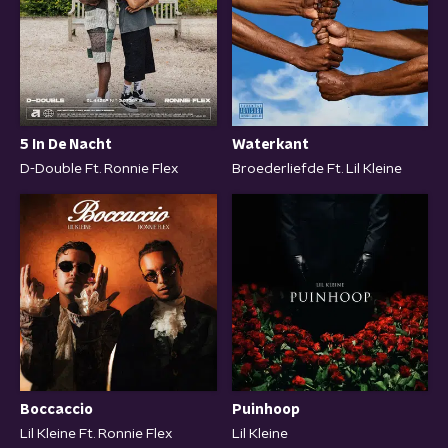
5 In De Nacht
Waterkant
D-Double Ft. Ronnie Flex
Broederliefde Ft. Lil Kleine
Boccaccio
Puinhoop
Lil Kleine Ft. Ronnie Flex
Lil Kleine