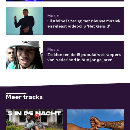
Music
Lil Kleine is terug met nieuwe muziek
en releast videoclip 'Het Geluid'
Music
Zo klonken de 15 populairste rappers
van Nederland in hun jonge jaren
Meer tracks