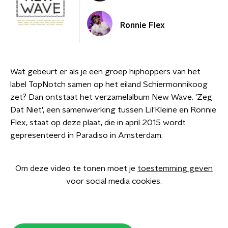
Ronnie Flex
Wat gebeurt er als je een groep hiphoppers van het
label TopNotch samen op het eiland Schiermonnikoog
zet? Dan ontstaat het verzamelalbum New Wave. 'Zeg
Dat Niet', een samenwerking tussen Lil'Kleine en Ronnie
Flex, staat op deze plaat, die in april 2015 wordt
gepresenteerd in Paradiso in Amsterdam.
Om deze video te tonen moet je
toestemming geven
voor social media cookies.