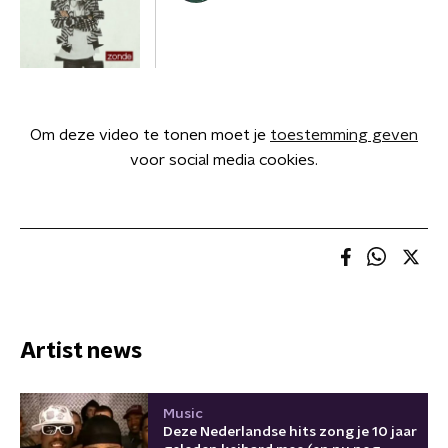
Om deze video te tonen moet je
toestemming geven
voor social media cookies.
Artist news
Music
Deze Nederlandse hits zong je 10 jaar