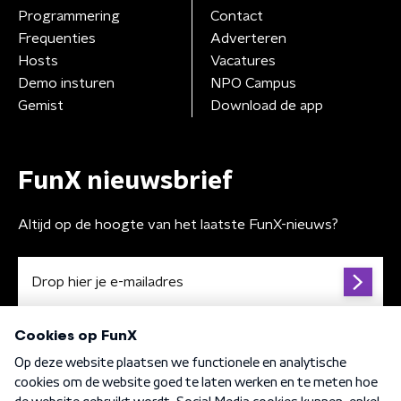
Programmering
Contact
Frequenties
Adverteren
Hosts
Vacatures
Demo insturen
NPO Campus
Gemist
Download de app
FunX nieuwsbrief
Altijd op de hoogte van het laatste FunX-nieuws?