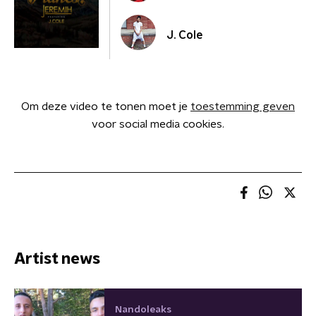
J. Cole
Om deze video te tonen moet je
toestemming geven
voor social media cookies.
Artist news
Nandoleaks